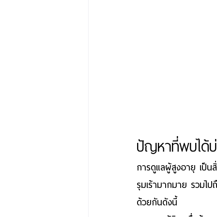
ปัญหาที่พบได้บ่
การดูแลผู้สูงอายุ
 เป็น
รุมเร้ามากมาย รวมไปถ
ด้วยกันดังนี้