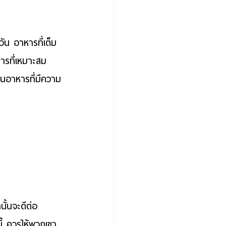
วัน 
อาหารที่เต็ม
ารที่เหมาะสม 
็นอาหารที่มีความ
นั้นจะดีต่อ
ี้ ควรให้พวกเขา