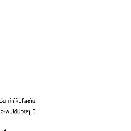
วัน ทำให้มีโรคภัย
จะพบได้บ่อยๆ มี