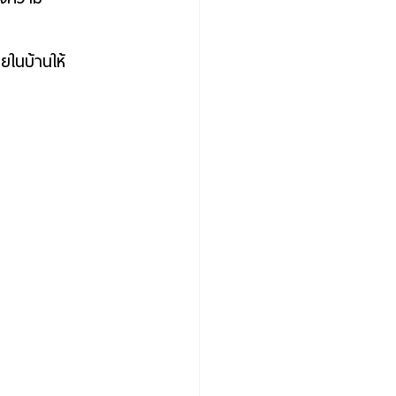
ยในบ้านให้