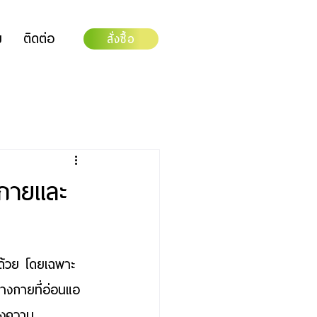
ข
ติดต่อ
สั่งซื้อ
างกายและ
ไปด้วย โดยเฉพาะ
่างกายที่อ่อนแอ
ถึงความ