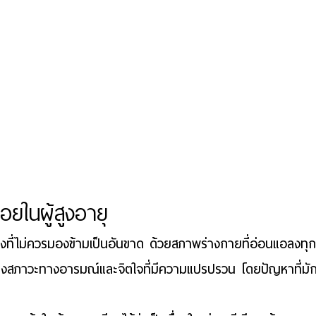
อยในผู้สูงอายุ
สิ่งที่ไม่ควรมองข้ามเป็นอันขาด ด้วยสภาพร่างกายที่อ่อนแอลงทุก
ึงสภาวะทางอารมณ์และจิตใจที่มีความแปรปรวน โดยปัญหาที่มัก