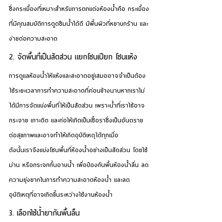
ซึ่งกระเบื้องที่เหมาะสำหรับการตกแต่งห้องน้ำคือ กระเบื้อง
ที่มีคุณสมบัติการดูดซึมน้ำได้ดี มีพื้นผิวที่หยาบกร้าน และ
ง่ายต่อความสะอาด
2. จัดพื้นที่เป็นสัดส่วน แยกโซนเปียก โซนแห้ง
การดูแลห้องน้ำให้แห้งและสะอาดอยู่เสมออาจจำเป็นต้อง
ใช้ระยะเวลาการทำความสะอาดที่ค่อนข้างนานหากเราไม่
ได้มีการจัดแบ่งพื้นที่ให้เป็นสัดส่วน เพราะน้ำที่เราใช้อาจ
กระจาย เกาะติด และก่อให้เกิดเป็นเชื้อราซึ่งเป็นอันตราย
ต่อสุขภาพและอาจทำให้เกิดอุบัติเหตุได้ทุกเมื่อ
ดังนั้นเราจึงแบ่งโซนพื้นที่ห้องน้ำอย่างเป็นสัดส่วน โดยใช้
ม่าน หรือกระจกกั้นอาบน้ำ เพื่อป้องกันพื้นห้องน้ำลื่น ลด
ความยุ่งยากในการทำความสะอาดห้องน้ำ และลด
อุบัติเหตุที่อาจเกิดขึ้นระหว่างใช้งานห้องน้ำ
3. เลือกใช้น้ำยากันพื้นลื่น