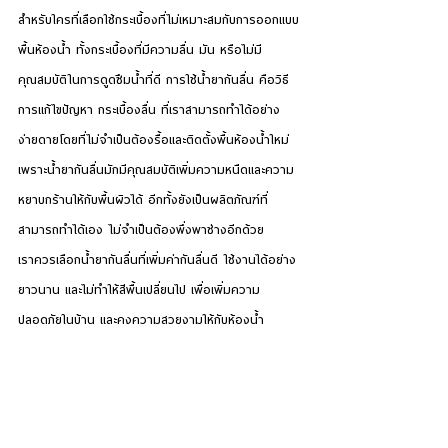
สำหรับใครที่เลือกใช้กระเบื้องที่ไม่เหมาะสมกับการออกแบบ
พื้นห้องน้ำ ทั้งกระเบื้องที่มีความลื่น มัน หรือไม่มี
คุณสมบัติในการดูดซึมน้ำที่ดี การใช้น้ำยากันลื่น คือวิธี
การแก้ไขปัญหา กระเบื้องลื่น ที่เราสามารถทำได้อย่าง
ง่ายดายโดยที่ไม่จำเป็นต้องรื้อและติดตั้งพื้นห้องน้ำใหม่ 
เพราะน้ำยากันลื่นมักมีคุณสมบัติเพิ่มความหนืดและความ
หยาบกร้านให้กับพื้นผิวได้ อีกทั้งยังเป็นผลิตภัณฑ์ที่
สามารถทำได้เอง ไม่จำเป็นต้องพึ่งพาช่างอีกด้วย
เราควรเลือกน้ำยากันลื่นที่เพิ่มค่ากันลื่นดี ใช้งานได้อย่าง
ยาวนาน และไม่ทำให้สีพื้นเปลี่ยนไป เพื่อเพิ่มความ
ปลอดภัยในบ้าน และคงความสวยงามให้กับห้องน้ำ